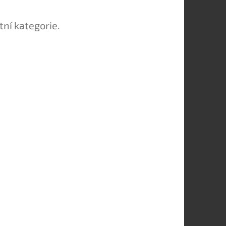
tní kategorie.