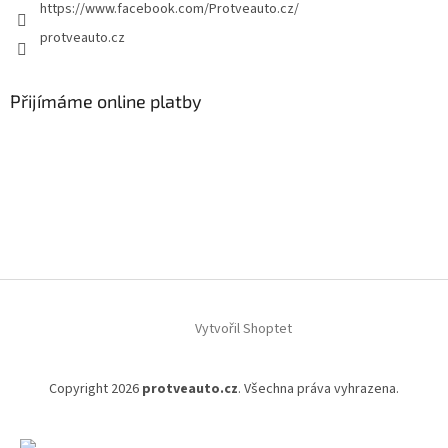
https://www.facebook.com/Protveauto.cz/
protveauto.cz
Přijímáme online platby
Vytvořil Shoptet
Copyright 2026
protveauto.cz
. Všechna práva vyhrazena.