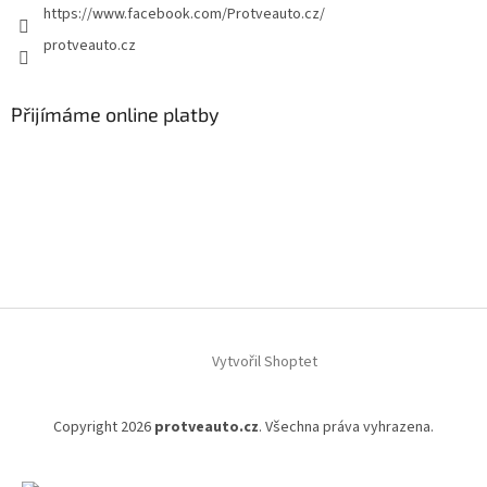
https://www.facebook.com/Protveauto.cz/
protveauto.cz
Přijímáme online platby
Vytvořil Shoptet
Copyright 2026
protveauto.cz
. Všechna práva vyhrazena.